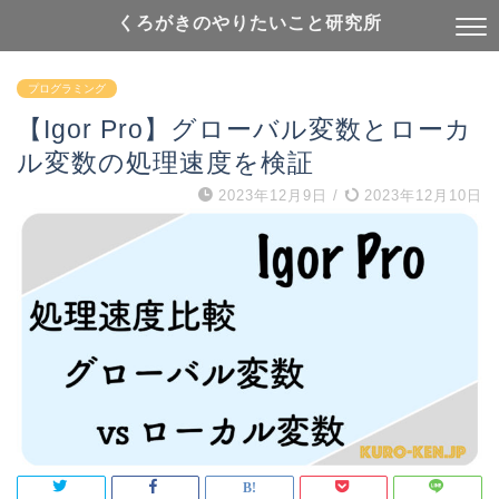
くろがきのやりたいこと研究所
プログラミング
【Igor Pro】グローバル変数とローカ
ル変数の処理速度を検証
2023年12月9日
/
2023年12月10日