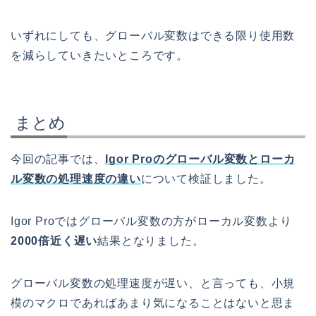
いずれにしても、グローバル変数はできる限り使用数
を減らしていきたいところです。
まとめ
今回の記事では、
Igor Proのグローバル変数とローカ
ル変数の処理速度の違い
について検証しました。
Igor Proではグローバル変数の方がローカル変数より
2000倍近く遅い
結果となりました。
グローバル変数の処理速度が遅い、と言っても、小規
模のマクロであればあまり気になることはないと思ま