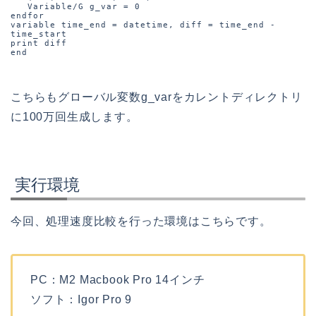
   Variable/G g_var = 0

endfor 

variable time_end = datetime, diff = time_end - 
time_start

print diff

end
こちらもグローバル変数g_varをカレントディレクトリ
に100万回生成します。
実行環境
今回、処理速度比較を行った環境はこちらです。
PC：M2 Macbook Pro 14インチ
ソフト：Igor Pro 9