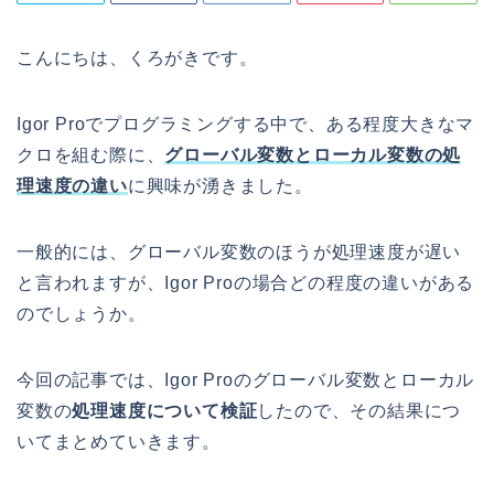
こんにちは、くろがきです。
Igor Proでプログラミングする中で、ある程度大きなマ
クロを組む際に、
グローバル変数とローカル変数の処
理速度の違い
に興味が湧きました。
一般的には、グローバル変数のほうが処理速度が遅い
と言われますが、Igor Proの場合どの程度の違いがある
のでしょうか。
今回の記事では、Igor Proのグローバル変数とローカル
変数の
処理速度について検証
したので、その結果につ
いてまとめていきます。