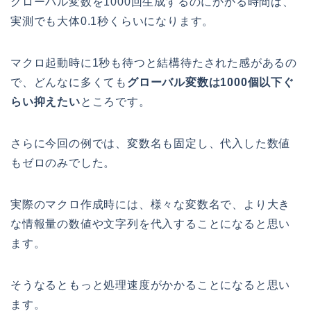
グローバル変数を1000回生成するのにかかる時間は、
実測でも大体0.1秒くらいになります。
マクロ起動時に1秒も待つと結構待たされた感があるの
で、どんなに多くても
グローバル変数は1000個以下ぐ
らい抑えたい
ところです。
さらに今回の例では、変数名も固定し、代入した数値
もゼロのみでした。
実際のマクロ作成時には、様々な変数名で、より大き
な情報量の数値や文字列を代入することになると思い
ます。
そうなるともっと処理速度がかかることになると思い
ます。