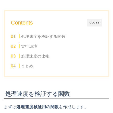
Contents
CLOSE
処理速度を検証する関数
実行環境
処理速度の比較
まとめ
処理速度を検証する関数
まずは
処理速度検証用の関数
を作成します。